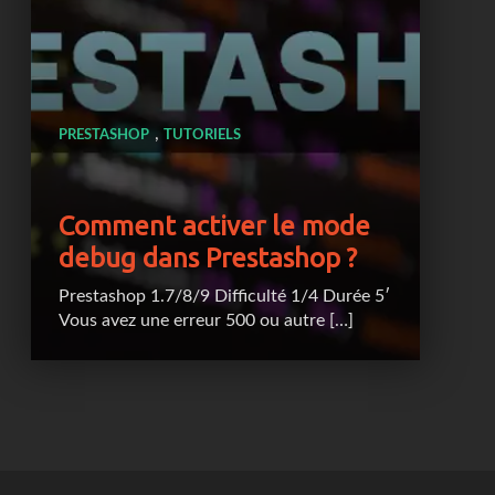
,
PRESTASHOP
TUTORIELS
Comment activer le mode
debug dans Prestashop ?
Prestashop 1.7/8/9 Difficulté 1/4 Durée 5′
Vous avez une erreur 500 ou autre […]