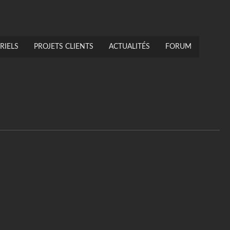
RIELS
PROJETS CLIENTS
ACTUALITÉS
FORUM