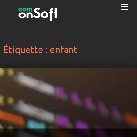
Étiquette :
enfant