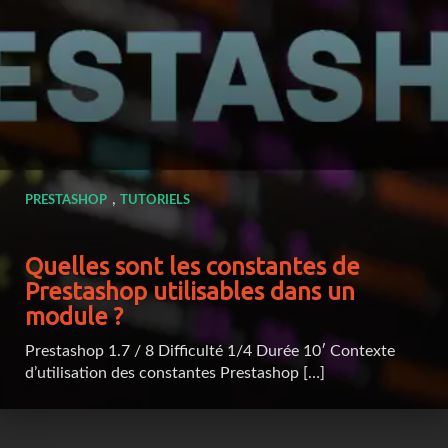
,
PRESTASHOP
TUTORIELS
Quelles sont les constantes de
Prestashop utilisables dans un
module ?
Prestashop 1.7 / 8 Difficulté 1/4 Durée 10′ Contexte
d’utilisation des constantes Prestashop […]