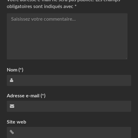
obligatoires sont indiqués avec
*
Nom (*)
Adresse e-mail (*)
Site web