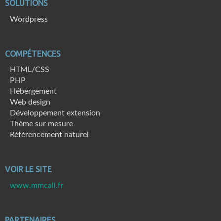
SOLUTIONS
Wordpress
COMPÉTENCES
HTML/CSS
PHP
Hébergement
Web design
Développement extension
Thème sur mesure
Référencement naturel
VOIR LE SITE
www.mmcall.fr
PARTENAIRES