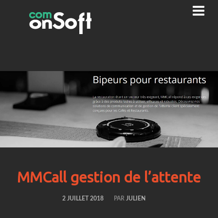
MMCall gestion de l’attente
2 JUILLET 2018
PAR
JULIEN