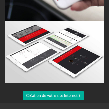
Création de votre site Internet ?