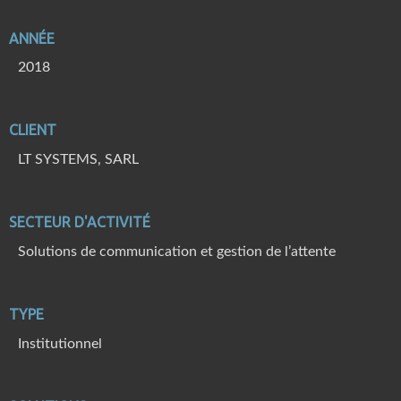
ANNÉE
2018
CLIENT
LT SYSTEMS, SARL
SECTEUR D'ACTIVITÉ
Solutions de communication et gestion de l’attente
TYPE
Institutionnel