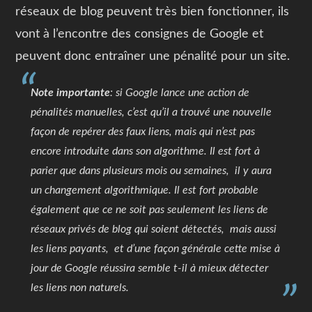
réseaux de blog peuvent très bien fonctionner, ils
vont à l’encontre des consignes de Google et
peuvent donc entraîner une pénalité pour un site.
Note importante
: si Google lance une action de
pénalités manuelles, c’est qu’il a trouvé une nouvelle
façon de repérer des faux liens, mais qui n’est pas
encore introduite dans son algorithme. Il est fort à
parier que dans plusieurs mois ou semaines, il y aura
un changement algorithmique. Il est fort probable
également que ce ne soit pas seulement les liens de
réseaux privés de blog qui soient détectés, mais aussi
les liens payants, et d’une façon générale cette mise à
jour de Google réussira semble t-il à mieux détecter
les liens non naturels.