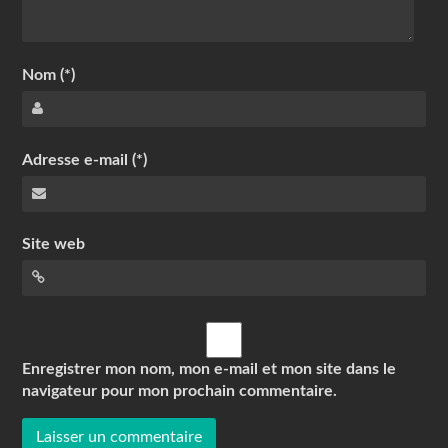
Nom (*)
Adresse e-mail (*)
Site web
Enregistrer mon nom, mon e-mail et mon site dans le
navigateur pour mon prochain commentaire.