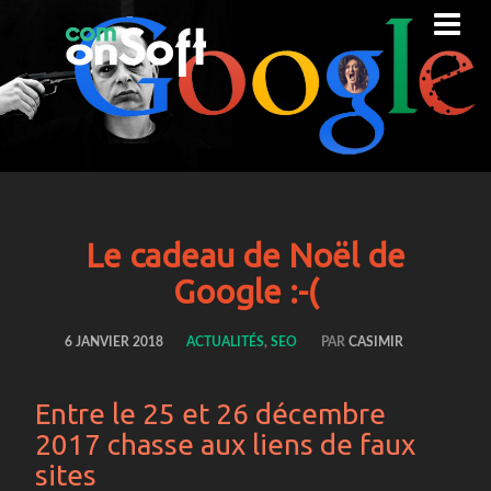
Le cadeau de Noël de
Google :-(
6 JANVIER 2018
ACTUALITÉS
,
SEO
PAR
CASIMIR
Entre le 25 et 26 décembre
2017 chasse aux liens de faux
sites